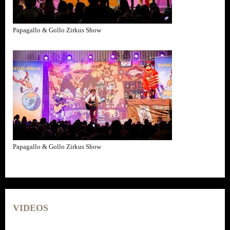
Papagallo & Gollo Zirkus Show
Papagallo & Gollo Zirkus Show
VIDEOS