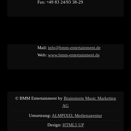
Fax: +49 83 24/93 38-29
Mail:
info@bmm-entertainment.de
Web:
www.bmm-entertainment.de
© BMM Entertainment by
Brainstorm Music Marketing
AG
Umsetzung:
ALMPIXEL Medienagentur
Design:
HTML5 UP