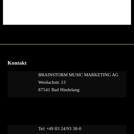
Kontakt
BRAINSTORM MUSIC MARKETING AG
Weidachstr. 13
87541 Bad Hindelang
Tel: +49 83 24/93 38-0