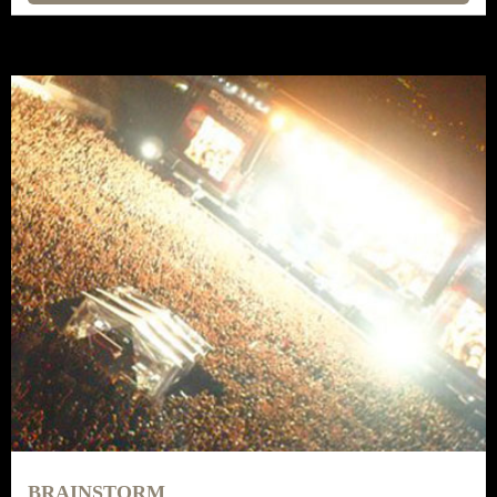
BRAINSTORM