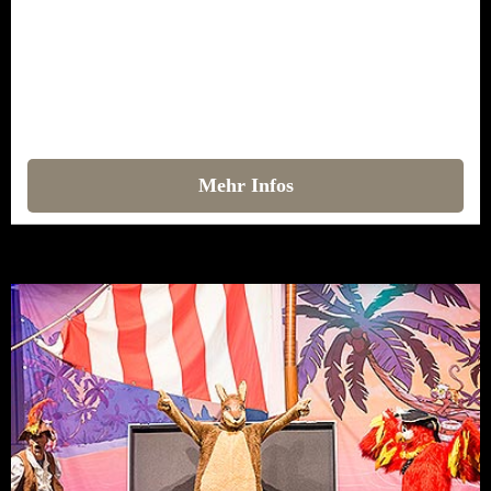
Mehr Infos