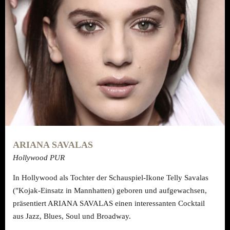
ARIANA SAVALAS
Hollywood PUR
In Hollywood als Tochter der Schauspiel-Ikone Telly Savalas
("Kojak-Einsatz in Mannhatten) geboren und aufgewachsen,
präsentiert ARIANA SAVALAS einen interessanten Cocktail
aus Jazz, Blues, Soul und Broadway.