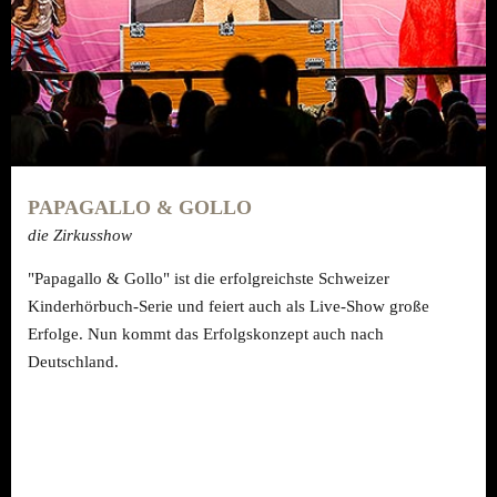
PAPAGALLO & GOLLO
die Zirkusshow
"Papagallo & Gollo" ist die erfolgreichste Schweizer
Kinderhörbuch-Serie und feiert auch als Live-Show große
Erfolge. Nun kommt das Erfolgskonzept auch nach
Deutschland.