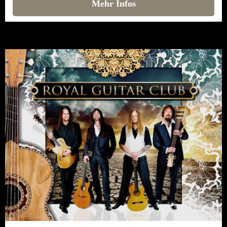
Mehr Infos