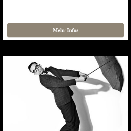
Mehr Infos