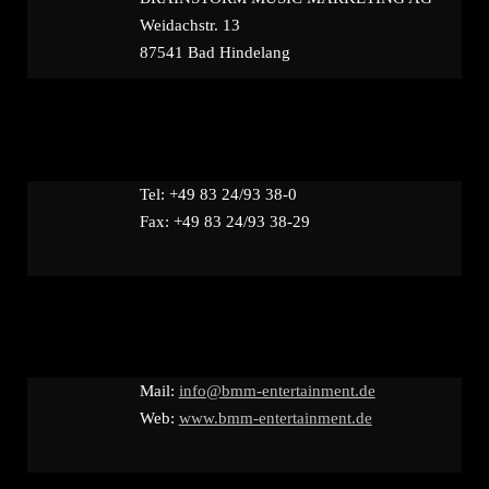
Weidachstr. 13
87541 Bad Hindelang
Tel: +49 83 24/93 38-0
Fax: +49 83 24/93 38-29
Mail:
info@bmm-entertainment.de
Web:
www.bmm-entertainment.de