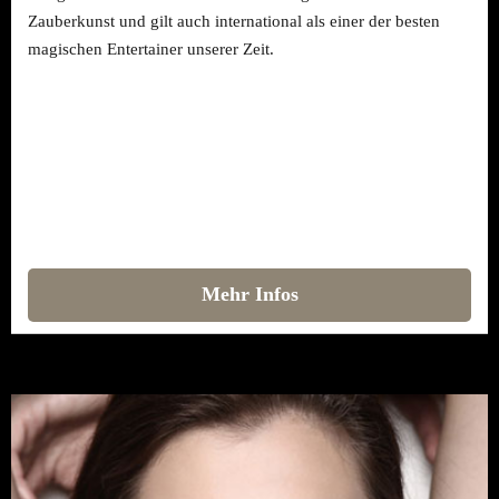
Zauberkunst und gilt auch international als einer der besten
magischen Entertainer unserer Zeit.
Mehr Infos