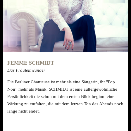
FEMME SCHMIDT
Das Fräuleinwunder
Die Berliner Chanteuse ist mehr als eine Sängerin, ihr "Pop
Noir" mehr als Musik. SCHMIDT ist eine außergewöhnliche
Persönlichkeit die schon mit dem ersten Blick beginnt eine
Wirkung zu entfalten, die mit dem letzten Ton des Abends noch
lange nicht endet.