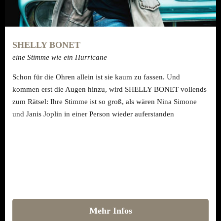
SHELLY BONET
eine Stimme wie ein Hurricane
Schon für die Ohren allein ist sie kaum zu fassen. Und
kommen erst die Augen hinzu, wird SHELLY BONET vollends
zum Rätsel: Ihre Stimme ist so groß, als wären Nina Simone
und Janis Joplin in einer Person wieder auferstanden
Mehr Infos