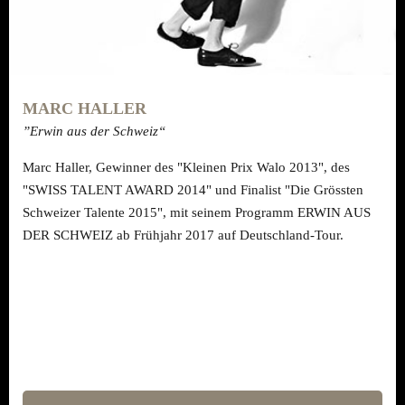
MARC HALLER
”Erwin aus der Schweiz“
Marc Haller, Gewinner des "Kleinen Prix Walo 2013", des
"SWISS TALENT AWARD 2014" und Finalist "Die Grössten
Schweizer Talente 2015", mit seinem Programm ERWIN AUS
DER SCHWEIZ ab Frühjahr 2017 auf Deutschland-Tour.