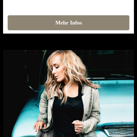
Mehr Infos