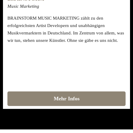
Music Marketing
BRAINSTORM MUSIC MARKETING zählt zu den
erfolgreichsten Artist Developern und unabhängigen
Musikvermarktern in Deutschland. Im Zentrum von allem, was
wir tun, stehen unsere Künstler. Ohne sie gäbe es uns nicht.
Mehr Infos