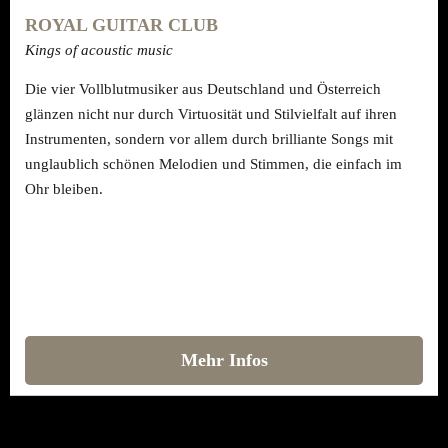
ROYAL GUITAR CLUB
Kings of acoustic music
Die vier Vollblutmusiker aus Deutschland und Österreich
glänzen nicht nur durch Virtuosität und Stilvielfalt auf ihren
Instrumenten, sondern vor allem durch brilliante Songs mit
unglaublich schönen Melodien und Stimmen, die einfach im
Ohr bleiben.
Mehr Infos